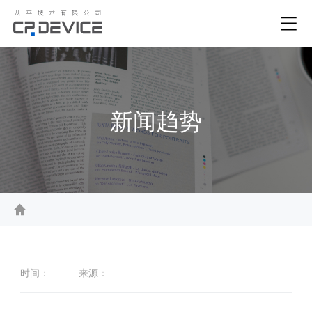
新闻趋势
时间：
来源：