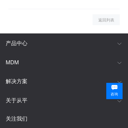
返回列表
产品中心
MDM
解决方案
咨询
关于从平
关注我们